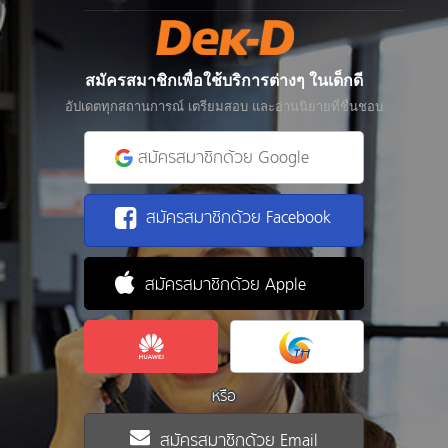
สมัครสมาชิกเพื่อใช้บริการต่างๆ ในเด็กดี
อัปเดตทุกสถานการณ์ เตรียมสอบ และอ่านนิยายที่ชื่นชอบ
สมัครสมาชิกด้วย Google
สมัครสมาชิกด้วย Facebook
สมัครสมาชิกด้วย Apple
หรือ
สมัครสมาชิกด้วย Email