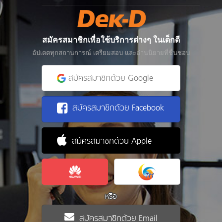
สมัครสมาชิกเพื่อใช้บริการต่างๆ ในเด็กดี
อัปเดตทุกสถานการณ์ เตรียมสอบ และอ่านนิยายที่ชื่นชอบ
สมัครสมาชิกด้วย Google
สมัครสมาชิกด้วย Facebook
สมัครสมาชิกด้วย Apple
หรือ
สมัครสมาชิกด้วย Email