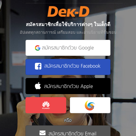
สมัครสมาชิกเพื่อใช้บริการต่างๆ ในเด็กดี
อัปเดตทุกสถานการณ์ เตรียมสอบ และอ่านนิยายที่ชื่นชอบ
สมัครสมาชิกด้วย Google
สมัครสมาชิกด้วย Facebook
สมัครสมาชิกด้วย Apple
หรือ
สมัครสมาชิกด้วย Email