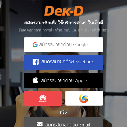
สมัครสมาชิกเพื่อใช้บริการต่างๆ ในเด็กดี
อัปเดตทุกสถานการณ์ เตรียมสอบ และอ่านนิยายที่ชื่นชอบ
สมัครสมาชิกด้วย Google
สมัครสมาชิกด้วย Facebook
สมัครสมาชิกด้วย Apple
หรือ
สมัครสมาชิกด้วย Email