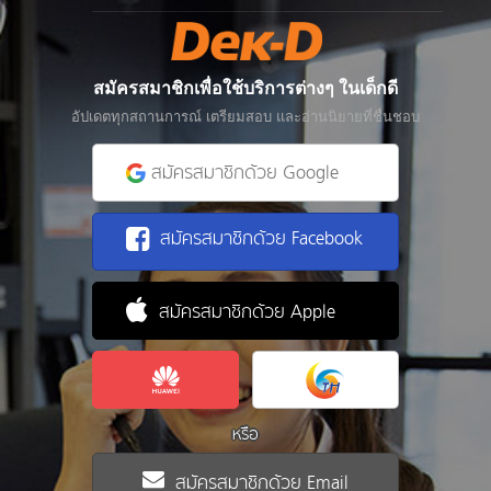
สมัครสมาชิกเพื่อใช้บริการต่างๆ ในเด็กดี
อัปเดตทุกสถานการณ์ เตรียมสอบ และอ่านนิยายที่ชื่นชอบ
สมัครสมาชิกด้วย Google
สมัครสมาชิกด้วย Facebook
สมัครสมาชิกด้วย Apple
หรือ
สมัครสมาชิกด้วย Email