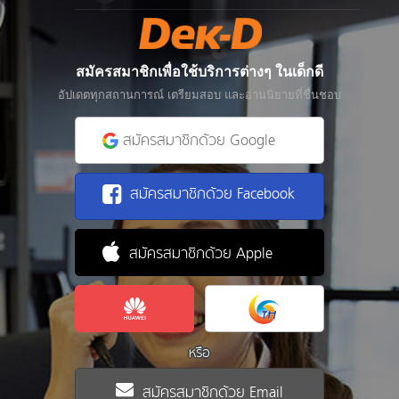
สมัครสมาชิกเพื่อใช้บริการต่างๆ ในเด็กดี
อัปเดตทุกสถานการณ์ เตรียมสอบ และอ่านนิยายที่ชื่นชอบ
สมัครสมาชิกด้วย Google
สมัครสมาชิกด้วย Facebook
สมัครสมาชิกด้วย Apple
หรือ
สมัครสมาชิกด้วย Email