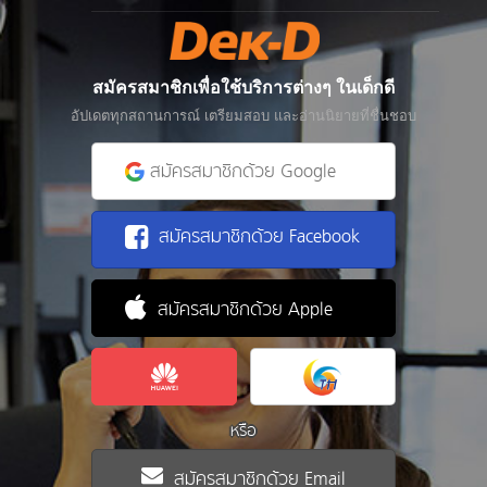
สมัครสมาชิกเพื่อใช้บริการต่างๆ ในเด็กดี
อัปเดตทุกสถานการณ์ เตรียมสอบ และอ่านนิยายที่ชื่นชอบ
สมัครสมาชิกด้วย Google
สมัครสมาชิกด้วย Facebook
สมัครสมาชิกด้วย Apple
หรือ
สมัครสมาชิกด้วย Email