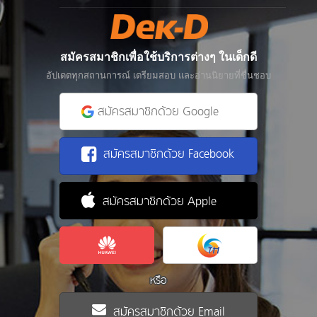
สมัครสมาชิกเพื่อใช้บริการต่างๆ ในเด็กดี
อัปเดตทุกสถานการณ์ เตรียมสอบ และอ่านนิยายที่ชื่นชอบ
สมัครสมาชิกด้วย Google
สมัครสมาชิกด้วย Facebook
สมัครสมาชิกด้วย Apple
หรือ
สมัครสมาชิกด้วย Email