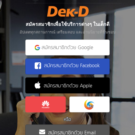
สมัครสมาชิกเพื่อใช้บริการต่างๆ ในเด็กดี
อัปเดตทุกสถานการณ์ เตรียมสอบ และอ่านนิยายที่ชื่นชอบ
สมัครสมาชิกด้วย Google
สมัครสมาชิกด้วย Facebook
สมัครสมาชิกด้วย Apple
หรือ
สมัครสมาชิกด้วย Email