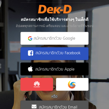
สมัครสมาชิกเพื่อใช้บริการต่างๆ ในเด็กดี
อัปเดตทุกสถานการณ์ เตรียมสอบ และอ่านนิยายที่ชื่นชอบ
สมัครสมาชิกด้วย Google
สมัครสมาชิกด้วย Facebook
สมัครสมาชิกด้วย Apple
หรือ
สมัครสมาชิกด้วย Email