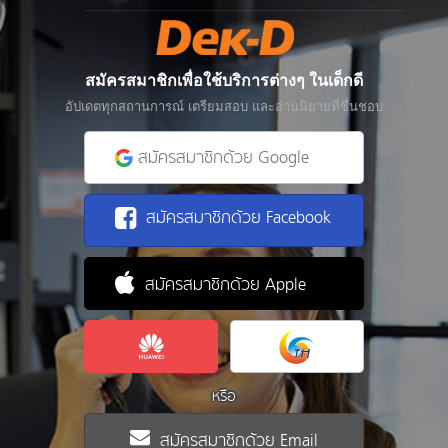
สมัครสมาชิกเพื่อใช้บริการต่างๆ ในเด็กดี
อัปเดตทุกสถานการณ์ เตรียมสอบ และอ่านนิยายที่ชื่นชอบ
สมัครสมาชิกด้วย Google
สมัครสมาชิกด้วย Facebook
สมัครสมาชิกด้วย Apple
หรือ
สมัครสมาชิกด้วย Email