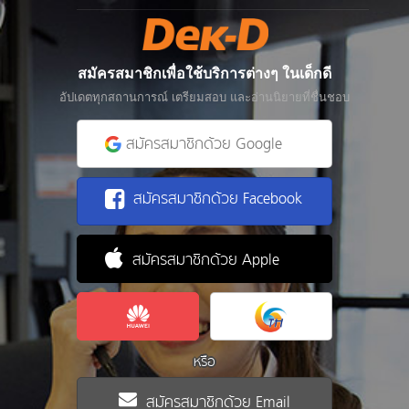
สมัครสมาชิกเพื่อใช้บริการต่างๆ ในเด็กดี
อัปเดตทุกสถานการณ์ เตรียมสอบ และอ่านนิยายที่ชื่นชอบ
สมัครสมาชิกด้วย Google
สมัครสมาชิกด้วย Facebook
สมัครสมาชิกด้วย Apple
หรือ
สมัครสมาชิกด้วย Email