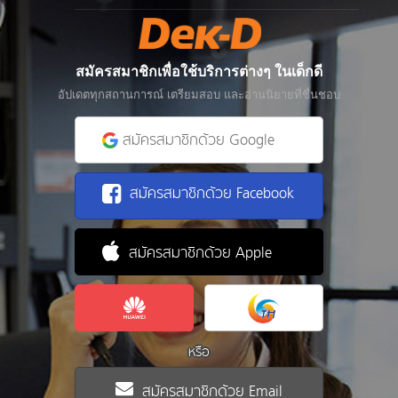
สมัครสมาชิกเพื่อใช้บริการต่างๆ ในเด็กดี
อัปเดตทุกสถานการณ์ เตรียมสอบ และอ่านนิยายที่ชื่นชอบ
สมัครสมาชิกด้วย Google
สมัครสมาชิกด้วย Facebook
สมัครสมาชิกด้วย Apple
หรือ
สมัครสมาชิกด้วย Email