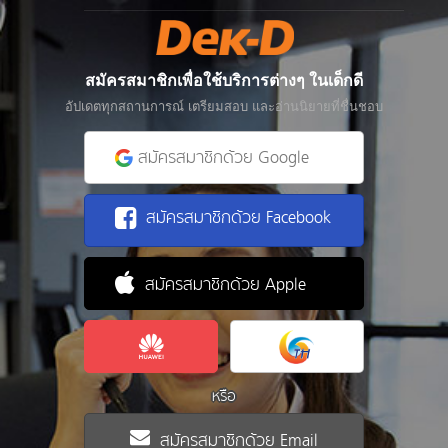
สมัครสมาชิกเพื่อใช้บริการต่างๆ ในเด็กดี
อัปเดตทุกสถานการณ์ เตรียมสอบ และอ่านนิยายที่ชื่นชอบ
สมัครสมาชิกด้วย Google
สมัครสมาชิกด้วย Facebook
สมัครสมาชิกด้วย Apple
หรือ
สมัครสมาชิกด้วย Email