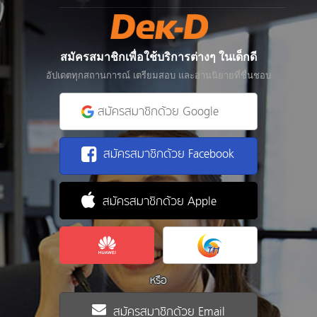
สมัครสมาชิกเพื่อใช้บริการต่างๆ ในเด็กดี
อัปเดตทุกสถานการณ์ เตรียมสอบ และอ่านนิยายที่ชื่นชอบ
สมัครสมาชิกด้วย Google
สมัครสมาชิกด้วย Facebook
สมัครสมาชิกด้วย Apple
หรือ
สมัครสมาชิกด้วย Email