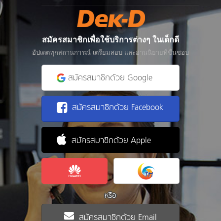
สมัครสมาชิกเพื่อใช้บริการต่างๆ ในเด็กดี
อัปเดตทุกสถานการณ์ เตรียมสอบ และอ่านนิยายที่ชื่นชอบ
สมัครสมาชิกด้วย Google
สมัครสมาชิกด้วย Facebook
สมัครสมาชิกด้วย Apple
หรือ
สมัครสมาชิกด้วย Email