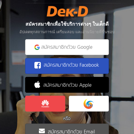
สมัครสมาชิกเพื่อใช้บริการต่างๆ ในเด็กดี
อัปเดตทุกสถานการณ์ เตรียมสอบ และอ่านนิยายที่ชื่นชอบ
สมัครสมาชิกด้วย Google
สมัครสมาชิกด้วย Facebook
สมัครสมาชิกด้วย Apple
หรือ
สมัครสมาชิกด้วย Email