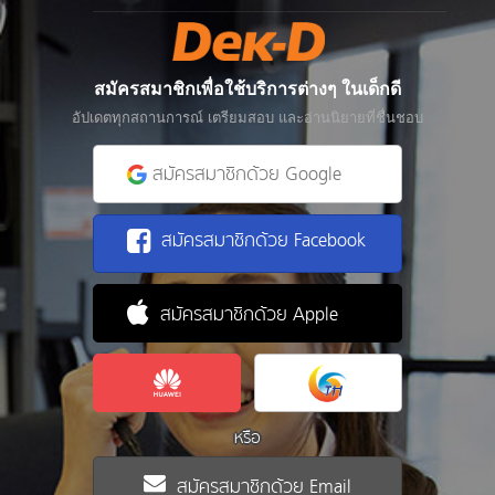
สมัครสมาชิกเพื่อใช้บริการต่างๆ ในเด็กดี
อัปเดตทุกสถานการณ์ เตรียมสอบ และอ่านนิยายที่ชื่นชอบ
สมัครสมาชิกด้วย Google
สมัครสมาชิกด้วย Facebook
สมัครสมาชิกด้วย Apple
หรือ
สมัครสมาชิกด้วย Email