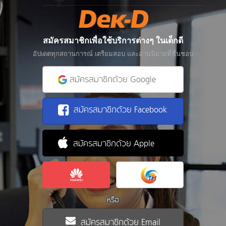
สมัครสมาชิกเพื่อใช้บริการต่างๆ ในเด็กดี
อัปเดตทุกสถานการณ์ เตรียมสอบ และอ่านนิยายที่ชื่นชอบ
สมัครสมาชิกด้วย Google
สมัครสมาชิกด้วย Facebook
สมัครสมาชิกด้วย Apple
หรือ
สมัครสมาชิกด้วย Email