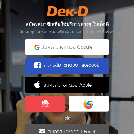
สมัครสมาชิกเพื่อใช้บริการต่างๆ ในเด็กดี
อัปเดตทุกสถานการณ์ เตรียมสอบ และอ่านนิยายที่ชื่นชอบ
สมัครสมาชิกด้วย Google
สมัครสมาชิกด้วย Facebook
สมัครสมาชิกด้วย Apple
หรือ
สมัครสมาชิกด้วย Email