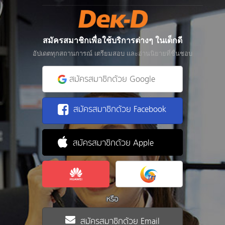
สมัครสมาชิกเพื่อใช้บริการต่างๆ ในเด็กดี
อัปเดตทุกสถานการณ์ เตรียมสอบ และอ่านนิยายที่ชื่นชอบ
สมัครสมาชิกด้วย Google
สมัครสมาชิกด้วย Facebook
สมัครสมาชิกด้วย Apple
หรือ
สมัครสมาชิกด้วย Email