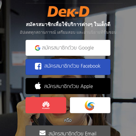
สมัครสมาชิกเพื่อใช้บริการต่างๆ ในเด็กดี
อัปเดตทุกสถานการณ์ เตรียมสอบ และอ่านนิยายที่ชื่นชอบ
สมัครสมาชิกด้วย Google
สมัครสมาชิกด้วย Facebook
สมัครสมาชิกด้วย Apple
หรือ
สมัครสมาชิกด้วย Email