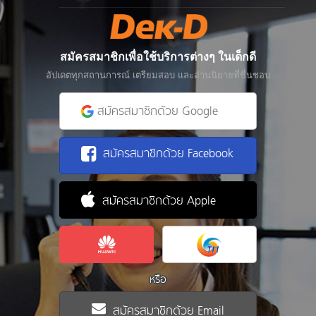
สมัครสมาชิกเพื่อใช้บริการต่างๆ ในเด็กดี
อัปเดตทุกสถานการณ์ เตรียมสอบ และอ่านนิยายที่ชื่นชอบ
สมัครสมาชิกด้วย Google
สมัครสมาชิกด้วย Facebook
สมัครสมาชิกด้วย Apple
หรือ
สมัครสมาชิกด้วย Email