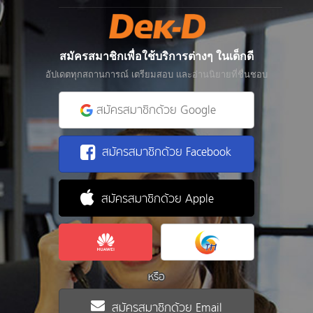
สมัครสมาชิกเพื่อใช้บริการต่างๆ ในเด็กดี
อัปเดตทุกสถานการณ์ เตรียมสอบ และอ่านนิยายที่ชื่นชอบ
สมัครสมาชิกด้วย Google
สมัครสมาชิกด้วย Facebook
สมัครสมาชิกด้วย Apple
หรือ
สมัครสมาชิกด้วย Email