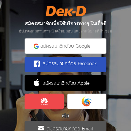
สมัครสมาชิกเพื่อใช้บริการต่างๆ ในเด็กดี
อัปเดตทุกสถานการณ์ เตรียมสอบ และอ่านนิยายที่ชื่นชอบ
สมัครสมาชิกด้วย Google
สมัครสมาชิกด้วย Facebook
สมัครสมาชิกด้วย Apple
หรือ
สมัครสมาชิกด้วย Email