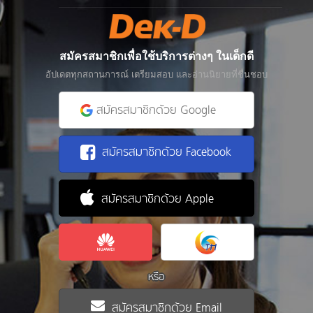
สมัครสมาชิกเพื่อใช้บริการต่างๆ ในเด็กดี
อัปเดตทุกสถานการณ์ เตรียมสอบ และอ่านนิยายที่ชื่นชอบ
สมัครสมาชิกด้วย Google
สมัครสมาชิกด้วย Facebook
สมัครสมาชิกด้วย Apple
หรือ
สมัครสมาชิกด้วย Email