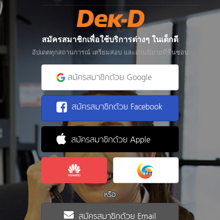
สมัครสมาชิกเพื่อใช้บริการต่างๆ ในเด็กดี
อัปเดตทุกสถานการณ์ เตรียมสอบ และอ่านนิยายที่ชื่นชอบ
สมัครสมาชิกด้วย Google
สมัครสมาชิกด้วย Facebook
สมัครสมาชิกด้วย Apple
หรือ
สมัครสมาชิกด้วย Email