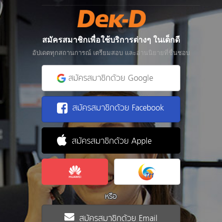
สมัครสมาชิกเพื่อใช้บริการต่างๆ ในเด็กดี
อัปเดตทุกสถานการณ์ เตรียมสอบ และอ่านนิยายที่ชื่นชอบ
สมัครสมาชิกด้วย Google
สมัครสมาชิกด้วย Facebook
สมัครสมาชิกด้วย Apple
หรือ
สมัครสมาชิกด้วย Email