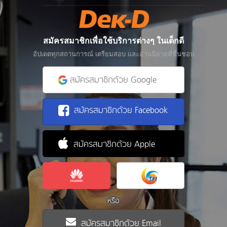
สมัครสมาชิกเพื่อใช้บริการต่างๆ ในเด็กดี
อัปเดตทุกสถานการณ์ เตรียมสอบ และอ่านนิยายที่ชื่นชอบ
สมัครสมาชิกด้วย Google
สมัครสมาชิกด้วย Facebook
สมัครสมาชิกด้วย Apple
หรือ
สมัครสมาชิกด้วย Email