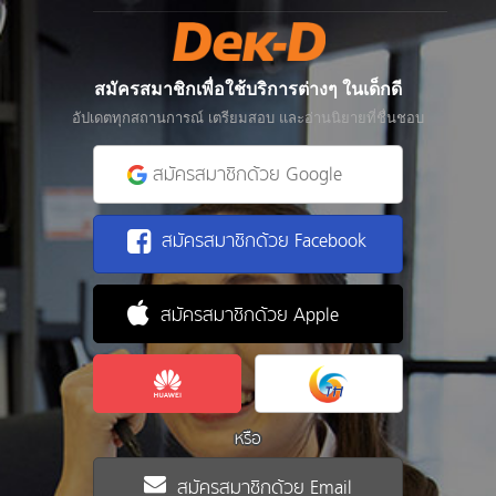
สมัครสมาชิกเพื่อใช้บริการต่างๆ ในเด็กดี
อัปเดตทุกสถานการณ์ เตรียมสอบ และอ่านนิยายที่ชื่นชอบ
สมัครสมาชิกด้วย Google
สมัครสมาชิกด้วย Facebook
สมัครสมาชิกด้วย Apple
หรือ
สมัครสมาชิกด้วย Email