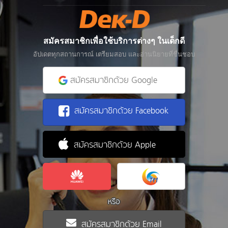
สมัครสมาชิกเพื่อใช้บริการต่างๆ ในเด็กดี
อัปเดตทุกสถานการณ์ เตรียมสอบ และอ่านนิยายที่ชื่นชอบ
สมัครสมาชิกด้วย Google
สมัครสมาชิกด้วย Facebook
สมัครสมาชิกด้วย Apple
หรือ
สมัครสมาชิกด้วย Email