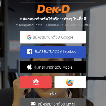
สมัครสมาชิกเพื่อใช้บริการต่างๆ ในเด็กดี
อัปเดตทุกสถานการณ์ เตรียมสอบ และอ่านนิยายที่ชื่นชอบ
สมัครสมาชิกด้วย Google
สมัครสมาชิกด้วย Facebook
สมัครสมาชิกด้วย Apple
หรือ
สมัครสมาชิกด้วย Email