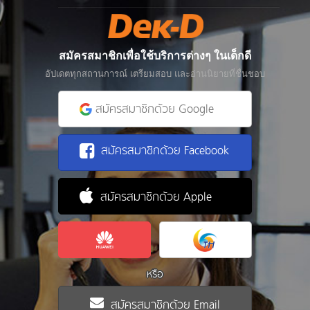
สมัครสมาชิกเพื่อใช้บริการต่างๆ ในเด็กดี
อัปเดตทุกสถานการณ์ เตรียมสอบ และอ่านนิยายที่ชื่นชอบ
สมัครสมาชิกด้วย Google
สมัครสมาชิกด้วย Facebook
สมัครสมาชิกด้วย Apple
หรือ
สมัครสมาชิกด้วย Email