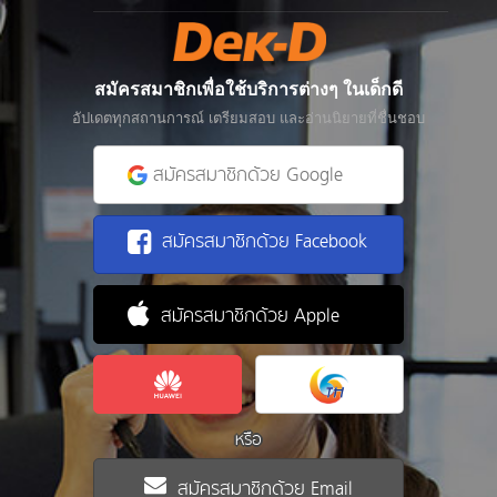
สมัครสมาชิกเพื่อใช้บริการต่างๆ ในเด็กดี
อัปเดตทุกสถานการณ์ เตรียมสอบ และอ่านนิยายที่ชื่นชอบ
สมัครสมาชิกด้วย Google
สมัครสมาชิกด้วย Facebook
สมัครสมาชิกด้วย Apple
หรือ
สมัครสมาชิกด้วย Email