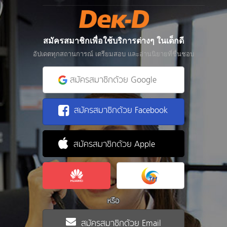
สมัครสมาชิกเพื่อใช้บริการต่างๆ ในเด็กดี
อัปเดตทุกสถานการณ์ เตรียมสอบ และอ่านนิยายที่ชื่นชอบ
สมัครสมาชิกด้วย Google
สมัครสมาชิกด้วย Facebook
สมัครสมาชิกด้วย Apple
หรือ
สมัครสมาชิกด้วย Email