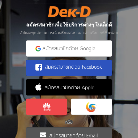
สมัครสมาชิกเพื่อใช้บริการต่างๆ ในเด็กดี
อัปเดตทุกสถานการณ์ เตรียมสอบ และอ่านนิยายที่ชื่นชอบ
สมัครสมาชิกด้วย Google
สมัครสมาชิกด้วย Facebook
สมัครสมาชิกด้วย Apple
หรือ
สมัครสมาชิกด้วย Email