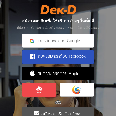
สมัครสมาชิกเพื่อใช้บริการต่างๆ ในเด็กดี
อัปเดตทุกสถานการณ์ เตรียมสอบ และอ่านนิยายที่ชื่นชอบ
สมัครสมาชิกด้วย Google
สมัครสมาชิกด้วย Facebook
สมัครสมาชิกด้วย Apple
หรือ
สมัครสมาชิกด้วย Email