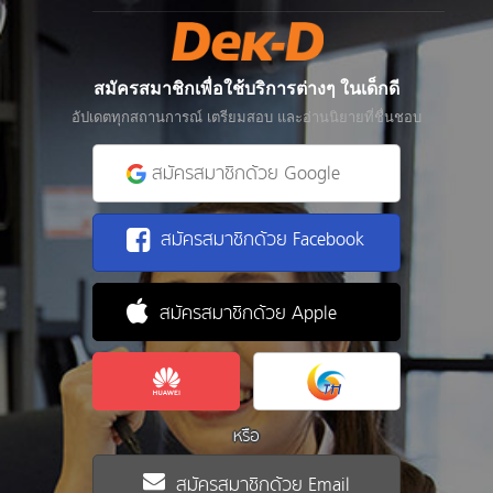
สมัครสมาชิกเพื่อใช้บริการต่างๆ ในเด็กดี
อัปเดตทุกสถานการณ์ เตรียมสอบ และอ่านนิยายที่ชื่นชอบ
สมัครสมาชิกด้วย Google
สมัครสมาชิกด้วย Facebook
สมัครสมาชิกด้วย Apple
หรือ
สมัครสมาชิกด้วย Email