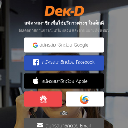
สมัครสมาชิกเพื่อใช้บริการต่างๆ ในเด็กดี
อัปเดตทุกสถานการณ์ เตรียมสอบ และอ่านนิยายที่ชื่นชอบ
สมัครสมาชิกด้วย Google
สมัครสมาชิกด้วย Facebook
สมัครสมาชิกด้วย Apple
หรือ
สมัครสมาชิกด้วย Email