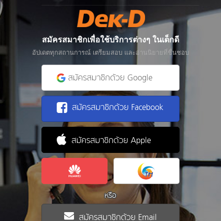
สมัครสมาชิกเพื่อใช้บริการต่างๆ ในเด็กดี
อัปเดตทุกสถานการณ์ เตรียมสอบ และอ่านนิยายที่ชื่นชอบ
สมัครสมาชิกด้วย Google
สมัครสมาชิกด้วย Facebook
สมัครสมาชิกด้วย Apple
หรือ
สมัครสมาชิกด้วย Email