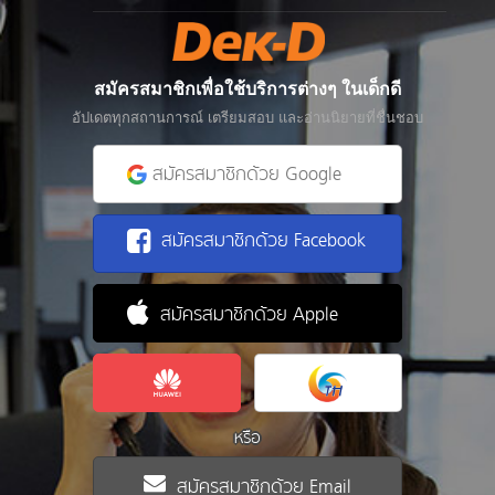
สมัครสมาชิกเพื่อใช้บริการต่างๆ ในเด็กดี
อัปเดตทุกสถานการณ์ เตรียมสอบ และอ่านนิยายที่ชื่นชอบ
สมัครสมาชิกด้วย Google
สมัครสมาชิกด้วย Facebook
สมัครสมาชิกด้วย Apple
หรือ
สมัครสมาชิกด้วย Email