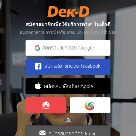
สมัครสมาชิกเพื่อใช้บริการต่างๆ ในเด็กดี
อัปเดตทุกสถานการณ์ เตรียมสอบ และอ่านนิยายที่ชื่นชอบ
สมัครสมาชิกด้วย Google
สมัครสมาชิกด้วย Facebook
สมัครสมาชิกด้วย Apple
หรือ
สมัครสมาชิกด้วย Email