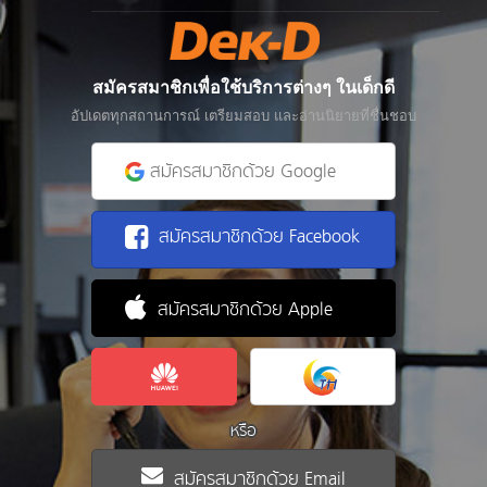
สมัครสมาชิกเพื่อใช้บริการต่างๆ ในเด็กดี
อัปเดตทุกสถานการณ์ เตรียมสอบ และอ่านนิยายที่ชื่นชอบ
สมัครสมาชิกด้วย Google
สมัครสมาชิกด้วย Facebook
สมัครสมาชิกด้วย Apple
หรือ
สมัครสมาชิกด้วย Email