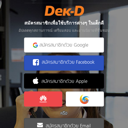
สมัครสมาชิกเพื่อใช้บริการต่างๆ ในเด็กดี
อัปเดตทุกสถานการณ์ เตรียมสอบ และอ่านนิยายที่ชื่นชอบ
สมัครสมาชิกด้วย Google
สมัครสมาชิกด้วย Facebook
สมัครสมาชิกด้วย Apple
หรือ
สมัครสมาชิกด้วย Email