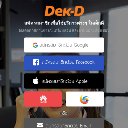
สมัครสมาชิกเพื่อใช้บริการต่างๆ ในเด็กดี
อัปเดตทุกสถานการณ์ เตรียมสอบ และอ่านนิยายที่ชื่นชอบ
สมัครสมาชิกด้วย Google
สมัครสมาชิกด้วย Facebook
สมัครสมาชิกด้วย Apple
หรือ
สมัครสมาชิกด้วย Email