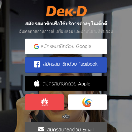
สมัครสมาชิกเพื่อใช้บริการต่างๆ ในเด็กดี
อัปเดตทุกสถานการณ์ เตรียมสอบ และอ่านนิยายที่ชื่นชอบ
สมัครสมาชิกด้วย Google
สมัครสมาชิกด้วย Facebook
สมัครสมาชิกด้วย Apple
หรือ
สมัครสมาชิกด้วย Email