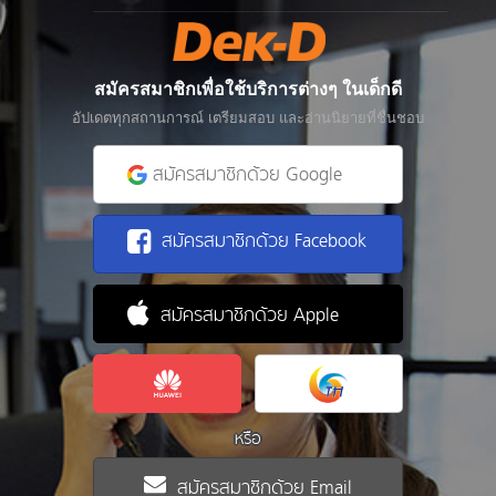
สมัครสมาชิกเพื่อใช้บริการต่างๆ ในเด็กดี
อัปเดตทุกสถานการณ์ เตรียมสอบ และอ่านนิยายที่ชื่นชอบ
สมัครสมาชิกด้วย Google
สมัครสมาชิกด้วย Facebook
สมัครสมาชิกด้วย Apple
หรือ
สมัครสมาชิกด้วย Email