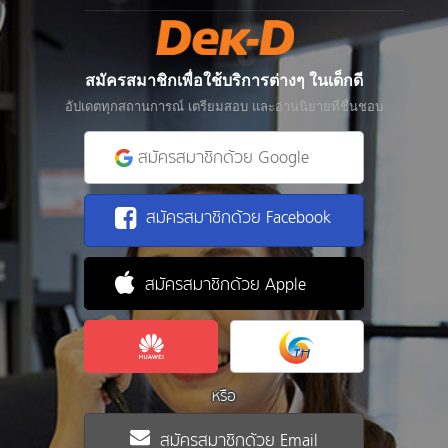
สมัครสมาชิกเพื่อใช้บริการต่างๆ ในเด็กดี
อัปเดตทุกสถานการณ์ เตรียมสอบ และอ่านนิยายที่ชื่นชอบ
สมัครสมาชิกด้วย Google
สมัครสมาชิกด้วย Facebook
สมัครสมาชิกด้วย Apple
หรือ
สมัครสมาชิกด้วย Email