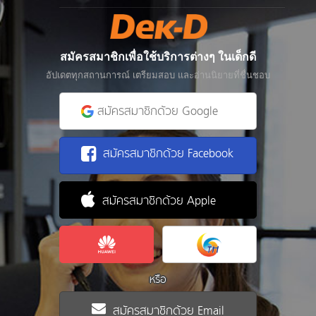
สมัครสมาชิกเพื่อใช้บริการต่างๆ ในเด็กดี
อัปเดตทุกสถานการณ์ เตรียมสอบ และอ่านนิยายที่ชื่นชอบ
สมัครสมาชิกด้วย Google
สมัครสมาชิกด้วย Facebook
สมัครสมาชิกด้วย Apple
หรือ
สมัครสมาชิกด้วย Email