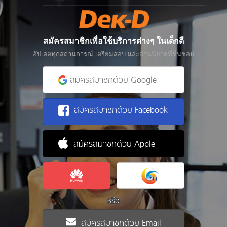
สมัครสมาชิกเพื่อใช้บริการต่างๆ ในเด็กดี
อัปเดตทุกสถานการณ์ เตรียมสอบ และอ่านนิยายที่ชื่นชอบ
สมัครสมาชิกด้วย Google
สมัครสมาชิกด้วย Facebook
สมัครสมาชิกด้วย Apple
หรือ
สมัครสมาชิกด้วย Email